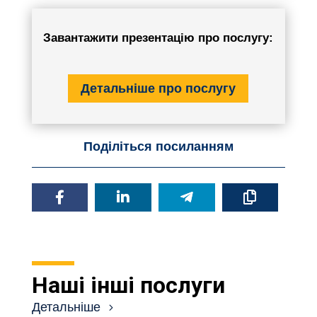
Завантажити презентацію про послугу:
Детальніше про послугу
Поділіться посиланням
Наші інші послуги
Детальніше