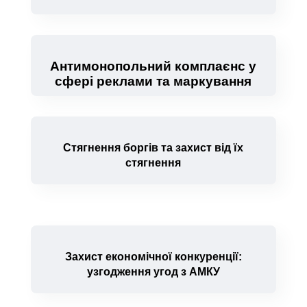
Антимонопольний комплаєнс у
сфері реклами та маркування
Стягнення боргів та захист від їх
стягнення
Захист економічної конкуренції:
узгодження угод з АМКУ