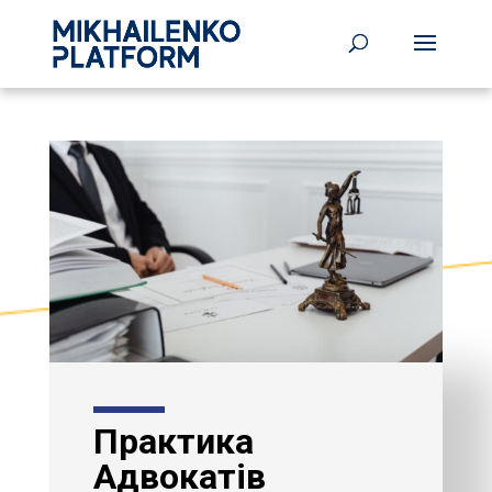
⁠Практика
Адвокатів