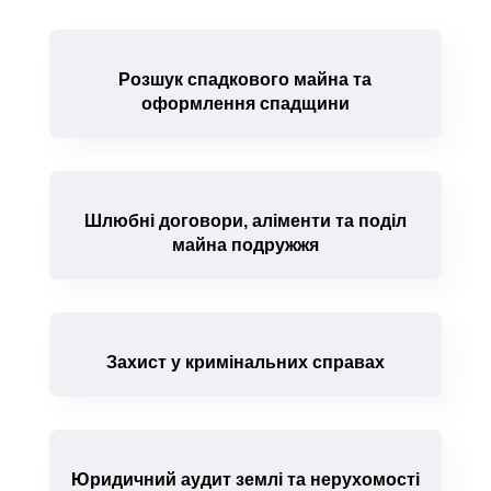
Розшук спадкового майна та
оформлення спадщини
Шлюбні договори, аліменти та поділ
майна подружжя
Захист у кримінальних справах
Юридичний аудит землі та нерухомості