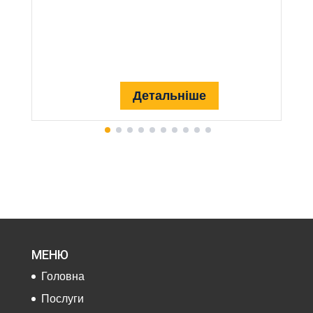
Детальніше
МЕНЮ
Головна
Послуги