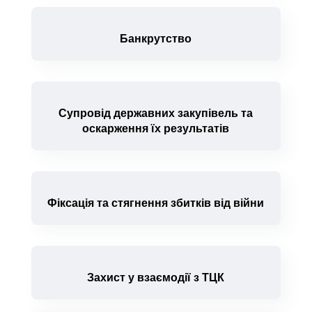
Банкрутство
Супровід державних закупівель та
оскарження їх результатів
Фіксація та стягнення збитків від війни
Захист у взаємодії з ТЦК