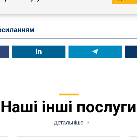
посиланням
Наші інші послуги
Детальніше