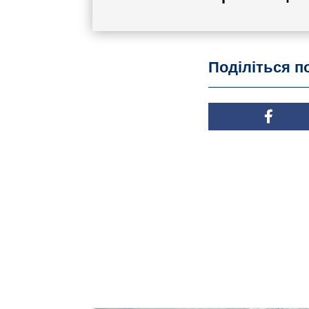
Поділіться 