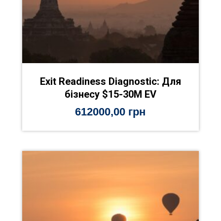
Exit Readiness Diagnostic: Для
бізнесу $15-30M EV
612000,00
грн