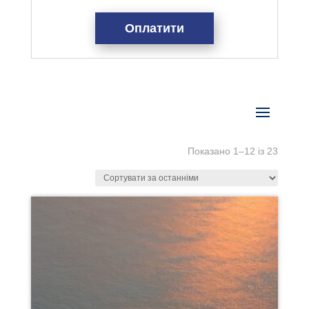
Оплатити
Показано 1–12 із 23