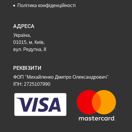
Політика конфіденційності
АДРЕСА
Україна,
01015, м. Київ,
вул. Редутна, 8
РЕКВІЗИТИ
ФОП "Михайленко Дмитро Олександрович"
ІПН: 2725107990