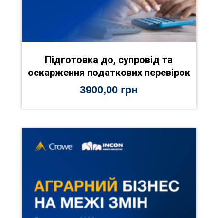
Підготовка до, супровід та
оскарження податкових перевірок
3900,00
грн