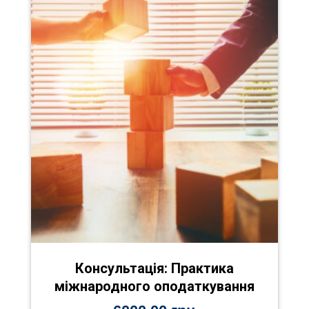
Консультація: Практика
міжнародного оподаткування