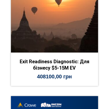
Exit Readiness Diagnostic: Для
бізнесу $5-15M EV
408100,00
грн