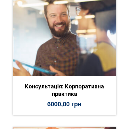
Консультація: Корпоративна
практика
6000,00
грн