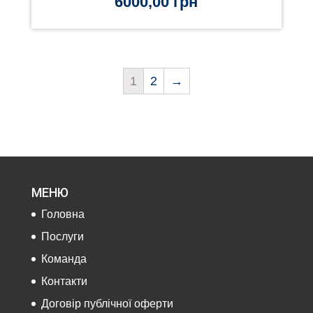
6000,00
грн
1
2
→
МЕНЮ
Головна
Послуги
Команда
Контакти
Договір публічної оферти