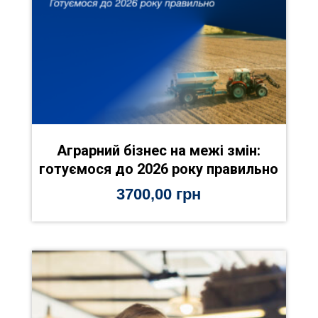
Аграрний бізнес на межі змін:
готуємося до 2026 року правильно
3700,00
грн