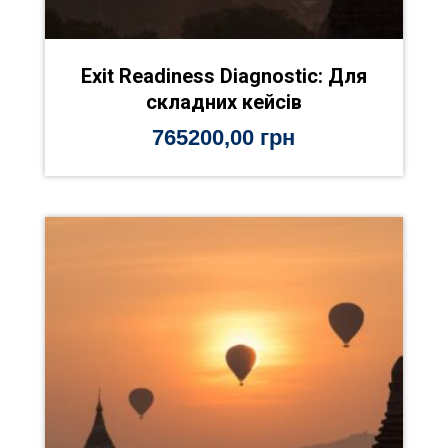
Exit Readiness Diagnostic: Для
складних кейсів
765200,00
грн