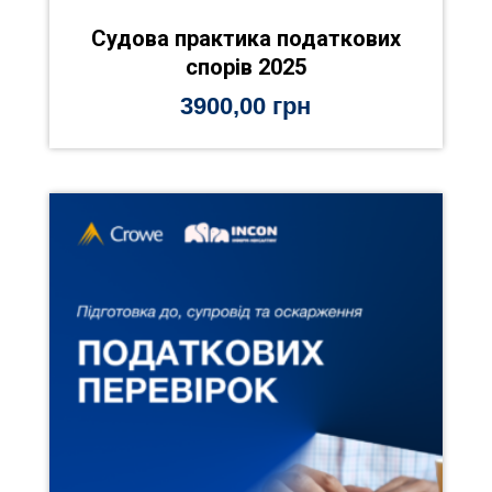
Судова практика податкових
спорів 2025
3900,00
грн