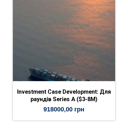
Investment Case Development: Для
раундів Series A ($3-8M)
918000,00
грн