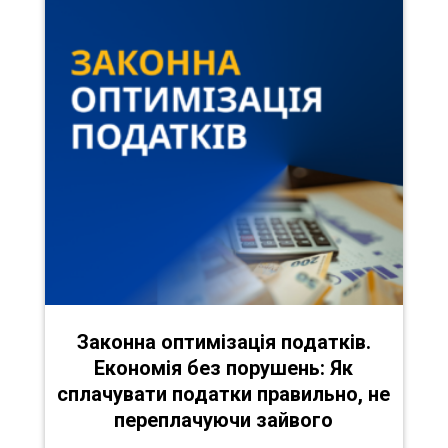
Законна оптимізація податків.
Економія без порушень: Як
сплачувати податки правильно, не
переплачуючи зайвого