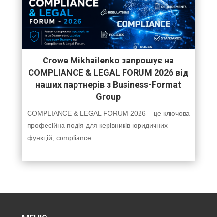
Crowe Mikhailenko запрошує на
COMPLIANCE & LEGAL FORUM 2026 від
наших партнерів з Business-Format
Group
COMPLIANCE & LEGAL FORUM 2026 – це ключова
професійна подія для керівників юридичних
функцій, compliance...