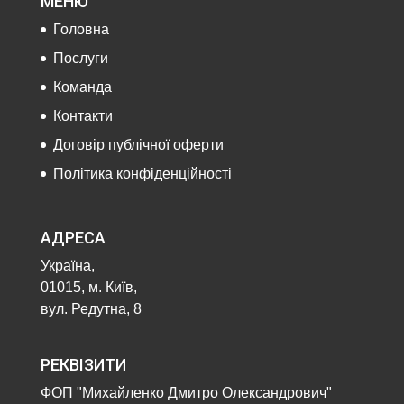
МЕНЮ
Головна
Послуги
Команда
Контакти
Договір публічної оферти
Політика конфіденційності
АДРЕСА
Україна,
01015, м. Київ,
вул. Редутна, 8
РЕКВІЗИТИ
ФОП "Михайленко Дмитро Олександрович"