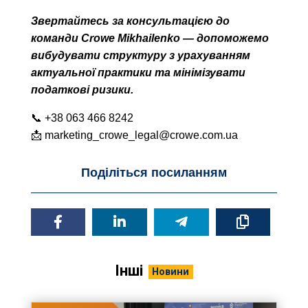
Звертайтесь за консультацією до
команди Crowe Mikhailenko — допоможемо
вибудувати структуру з урахуванням
актуальної практики та мінімізувати
податкові ризики.
📞 +38 063 466 8242
📩 marketing_crowe_legal@crowe.com.ua
Поділіться посиланням
Інші
Новини