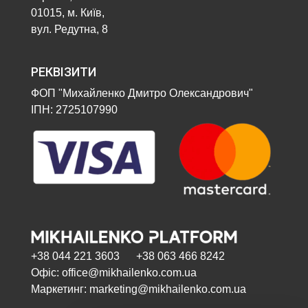
01015, м. Київ,
вул. Редутна, 8
РЕКВІЗИТИ
ФОП "Михайленко Дмитро Олександрович"
ІПН: 2725107990
+38 044 221 3603 +38 063 466 8242
Офіс: office@mikhailenko.com.ua
Маркетинг: marketing@mikhailenko.com.ua