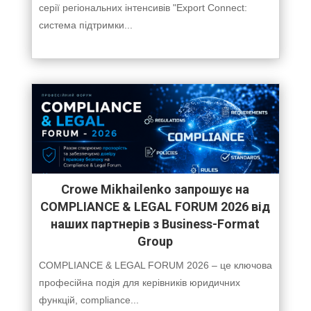
серії регіональних інтенсивів "Export Connect:
система підтримки...
Crowe Mikhailenko запрошує на
COMPLIANCE & LEGAL FORUM 2026 від
наших партнерів з Business-Format
Group
COMPLIANCE & LEGAL FORUM 2026 – це ключова
професійна подія для керівників юридичних
функцій, compliance...