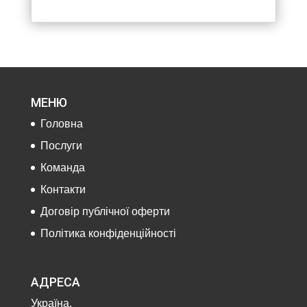
МЕНЮ
Головна
Послуги
Команда
Контакти
Договір публічної оферти
Політика конфіденційності
АДРЕСА
Україна,