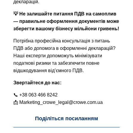
декларацій.
💡 Не залишайте питання ПДВ на самоплив
— правильне оформлення документів може
зберегти вашому бізнесу мільйони гривень!
Потрібна професійна консультація з питань
ПДВ або допомога в оформленні декларацій?
Наші експерти допоможуть мінімізувати
податкові ризики та забезпечити повне
відшкодування від’ємного ПДВ.
Звертайтеся до нас:
📞 +38 063 466 8242
📩 Marketing_crowe_legal@crowe.com.ua
Поділіться посиланням