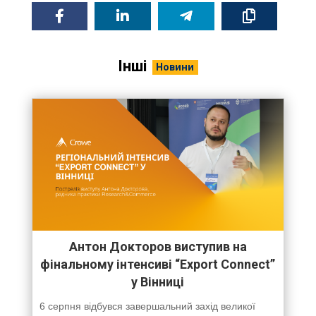
Інші
Новини
Антон Докторов виступив на
фінальному інтенсиві “Export Connect”
у Вінниці
6 серпня відбувся завершальний захід великої