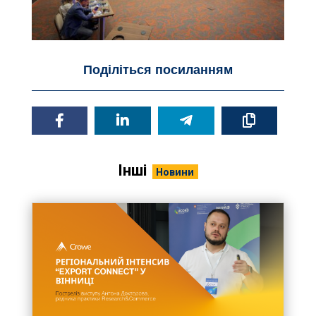
Поділіться посиланням
Інші
Новини