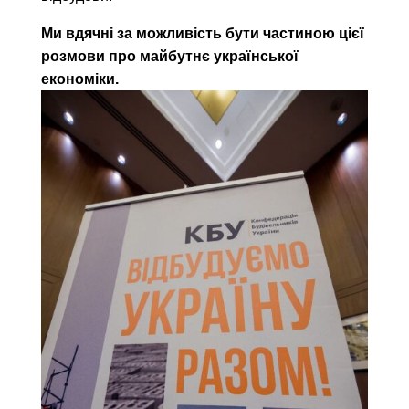
Ми вдячні за можливість бути частиною цієї
розмови про майбутнє української
економіки.