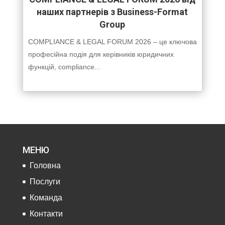
наших партнерів з Business-Format
Group
COMPLIANCE & LEGAL FORUM 2026 – це ключова
професійна подія для керівників юридичних
функцій, compliance...
МЕНЮ
Головна
Послуги
Команда
Контакти