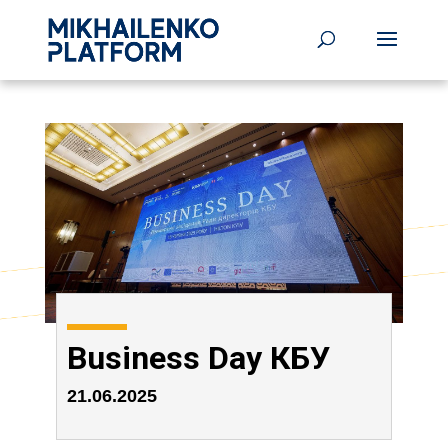
Business Day КБУ
21.06.2025