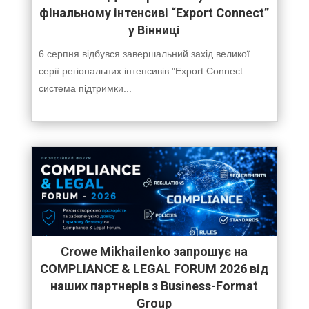
фінальному інтенсиві “Export Connect”
у Вінниці
6 серпня відбувся завершальний захід великої
серії регіональних інтенсивів "Export Connect:
система підтримки...
Crowe Mikhailenko запрошує на
COMPLIANCE & LEGAL FORUM 2026 від
наших партнерів з Business-Format
Group