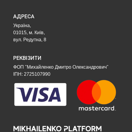
АДРЕСА
Україна,
01015, м. Київ,
вул. Редутна, 8
РЕКВІЗИТИ
ФОП "Михайленко Дмитро Олександрович"
ІПН: 2725107990