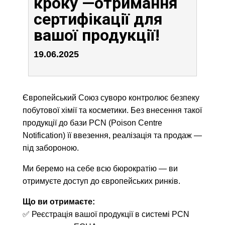
кроку —отримання
сертифікації для
вашої продукції!
19.06.2025
Європейський Союз суворо контролює безпеку
побутової хімії та косметики. Без внесення такої
продукції до бази PCN (Poison Centre
Notification) її ввезення, реалізація та продаж —
під забороною.
Ми беремо на себе всю бюрократію — ви
отримуєте доступ до європейських ринків.
Що ви отримаєте:
✅ Реєстрація вашої продукції в системі PCN