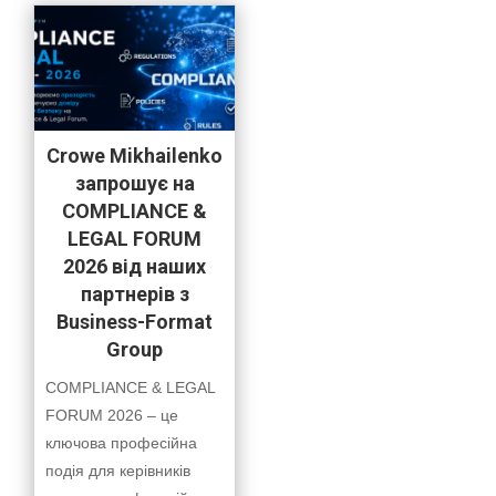
Crowe Mikhailenko
запрошує на
COMPLIANCE &
LEGAL FORUM
2026 від наших
партнерів з
Business-Format
Group
COMPLIANCE & LEGAL
FORUM 2026 – це
ключова професійна
подія для керівників