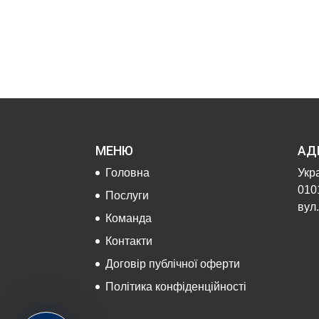
МЕНЮ
АД
Головна
Укра
0101
Послуги
вул.
Команда
Контакти
Договір публічної оферти
Політика конфіденційності