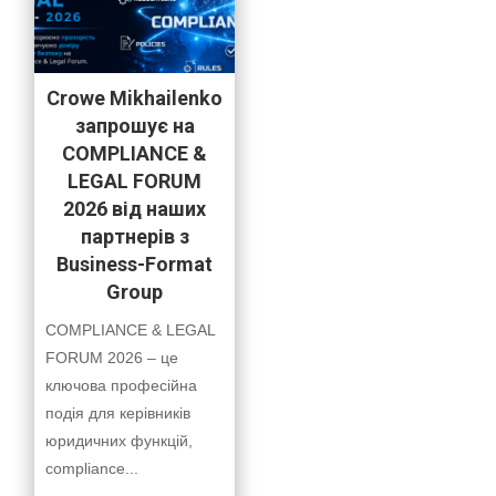
Crowe Mikhailenko
запрошує на
COMPLIANCE &
LEGAL FORUM
2026 від наших
партнерів з
Business-Format
Group
COMPLIANCE & LEGAL
FORUM 2026 – це
ключова професійна
подія для керівників
юридичних функцій,
compliance...