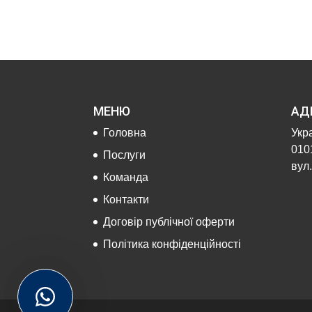
МЕНЮ
АД
Головна
Укра
0101
Послуги
вул.
Команда
Контакти
Договір публічної оферти
Політика конфіденційності