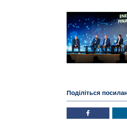
Поділіться посила