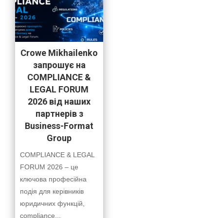
Crowe Mikhailenko
запрошує на
COMPLIANCE &
LEGAL FORUM
2026 від наших
партнерів з
Business-Format
Group
COMPLIANCE & LEGAL
FORUM 2026 – це
ключова професійна
подія для керівників
юридичних функцій,
compliance...