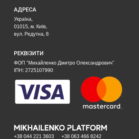
АДРЕСА
Україна,
01015, м. Київ,
вул. Редутна, 8
РЕКВІЗИТИ
ФОП "Михайленко Дмитро Олександрович"
ІПН: 2725107990
+38 044 221 3603 +38 063 466 8242