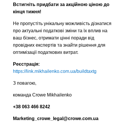
Встигніть придбати за акційною ціною до
кінця тижня!
Не пропустіть унікальну можливість дізнатися
про актуальні податкові зміни та їх вплив на
ваш бізнес, отримати цінні поради від
провідних експертів та знайти рішення для
оптимізації податкових витрат.
Реєстрація:
https://link.mikhailenko.com.ua/buildtaxtg
З повагою,
команда Crowe Mikhailenko
+38 063 466 8242
Marketing_crowe_legal@crowe.com.ua