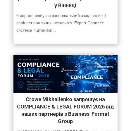
у Вінниці
6 серпня відбувся завершальний захід великої
серії регіональних інтенсивів "Export Connect:
система підтримки...
Crowe Mikhailenko запрошує на
COMPLIANCE & LEGAL FORUM 2026 від
наших партнерів з Business-Format
Group