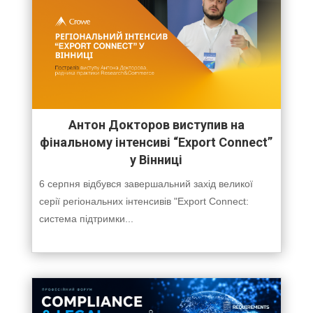
Антон Докторов виступив на
фінальному інтенсиві “Export Connect”
у Вінниці
6 серпня відбувся завершальний захід великої
серії регіональних інтенсивів "Export Connect:
система підтримки...