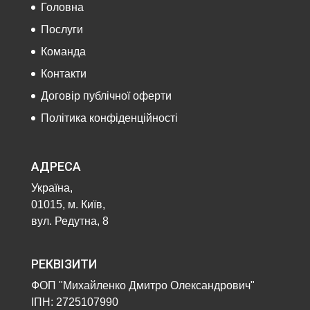
Головна
Послуги
Команда
Контакти
Договір публічної оферти
Політика конфіденційності
АДРЕСА
Україна,
01015, м. Київ,
вул. Редутна, 8
РЕКВІЗИТИ
ФОП "Михайленко Дмитро Олександрович"
ІПН: 2725107990