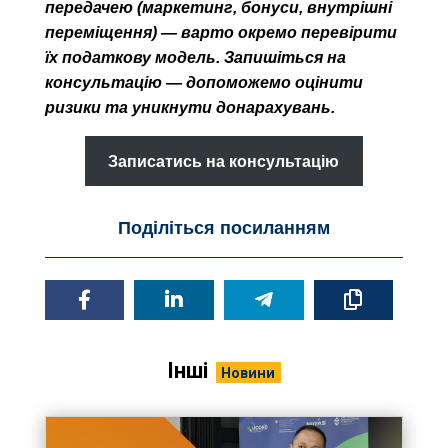
передачею (маркетинг, бонуси, внутрішні
переміщення) — варто окремо перевірити
їх податкову модель. Запишіться на
консультацію — допоможемо оцінити
ризики та уникнути донарахувань.
Записатись на консультацію
Поділіться посиланням
Інші
Новини