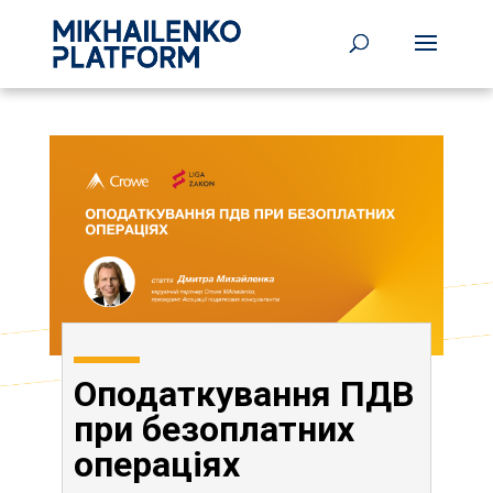
Оподаткування ПДВ
при безоплатних
операціях