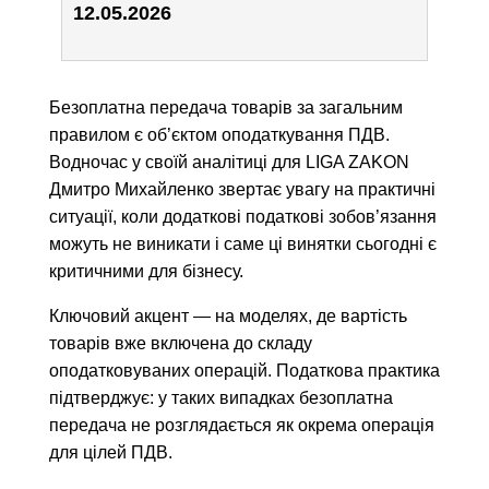
12.05.2026
Безоплатна передача товарів за загальним
правилом є об’єктом оподаткування ПДВ.
Водночас у своїй аналітиці для LIGA ZAKON
Дмитро Михайленко звертає увагу на практичні
ситуації, коли додаткові податкові зобов’язання
можуть не виникати і саме ці винятки сьогодні є
критичними для бізнесу.
Ключовий акцент — на моделях, де вартість
товарів вже включена до складу
оподатковуваних операцій. Податкова практика
підтверджує: у таких випадках безоплатна
передача не розглядається як окрема операція
для цілей ПДВ.