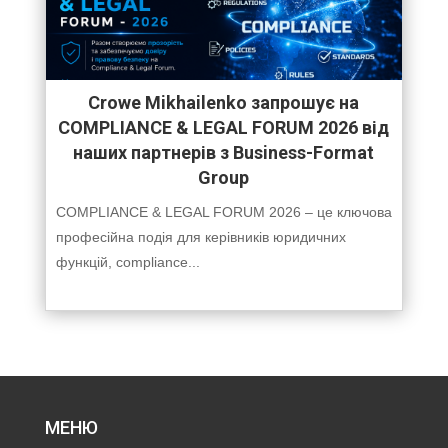
Crowe Mikhailenko запрошує на
COMPLIANCE & LEGAL FORUM 2026 від
наших партнерів з Business-Format
Group
COMPLIANCE & LEGAL FORUM 2026 – це ключова
професійна подія для керівників юридичних
функцій, compliance...
МЕНЮ