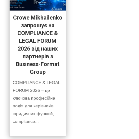
Crowe Mikhailenko
запрошує на
COMPLIANCE &
LEGAL FORUM
2026 від наших
партнерів з
Business-Format
Group
COMPLIANCE & LEGAL
FORUM 2026 – це
ключова професійна
подія для керівників
юридичних функцій,
compliance...