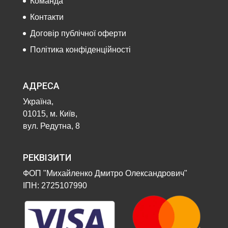
Команда
Контакти
Договір публічної оферти
Політика конфіденційності
АДРЕСА
Україна,
01015, м. Київ,
вул. Редутна, 8
РЕКВІЗИТИ
ФОП "Михайленко Дмитро Олександрович"
ІПН: 2725107990