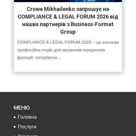
Crowe Mikhailenko запрошує на
COMPLIANCE & LEGAL FORUM 2026 від
наших партнерів з Business-Format
Group
COMPLIANCE & LEGAL FORUM 2026 – це ключова
професійна подія для керівників юридичних
функцій, compliance...
МЕНЮ
Головна
Послуги