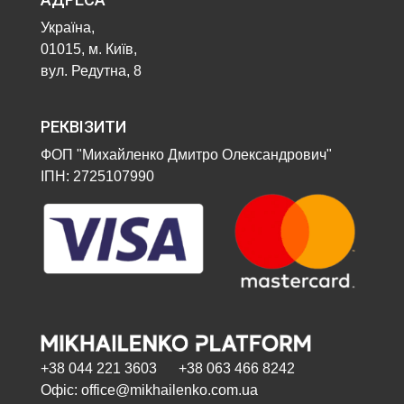
Україна,
01015, м. Київ,
вул. Редутна, 8
РЕКВІЗИТИ
ФОП "Михайленко Дмитро Олександрович"
ІПН: 2725107990
+38 044 221 3603 +38 063 466 8242
Офіс: office@mikhailenko.com.ua