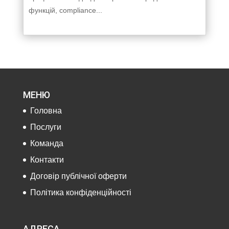
функцій, compliance...
МЕНЮ
Головна
Послуги
Команда
Контакти
Договір публічної оферти
Політика конфіденційності
АДРЕСА