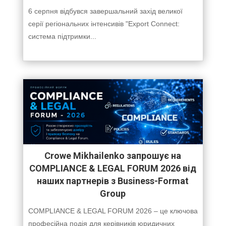
6 серпня відбувся завершальний захід великої
серії регіональних інтенсивів "Export Connect:
система підтримки...
Crowe Mikhailenko запрошує на
COMPLIANCE & LEGAL FORUM 2026 від
наших партнерів з Business-Format
Group
COMPLIANCE & LEGAL FORUM 2026 – це ключова
професійна подія для керівників юридичних