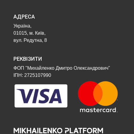
АДРЕСА
Україна,
01015, м. Київ,
вул. Редутна, 8
РЕКВІЗИТИ
ФОП "Михайленко Дмитро Олександрович"
ІПН: 2725107990