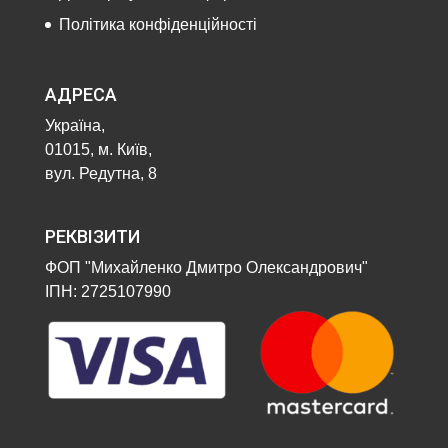
Політика конфіденційності
АДРЕСА
Україна,
01015, м. Київ,
вул. Редутна, 8
РЕКВІЗИТИ
ФОП "Михайленко Дмитро Олександрович"
ІПН: 2725107990