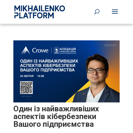
Один із найважливіших
аспектів кібербезпеки
Вашого підприємства