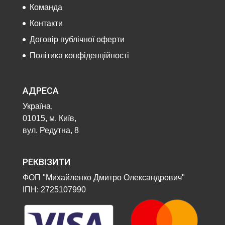
Команда
Контакти
Договір публічної оферти
Політика конфіденційності
АДРЕСА
Україна,
01015, м. Київ,
вул. Редутна, 8
РЕКВІЗИТИ
ФОП "Михайленко Дмитро Олександрович"
ІПН: 2725107990