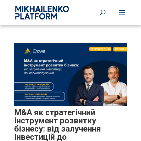
M&A як стратегічний
інструмент розвитку
бізнесу: від залучення
інвестицій до