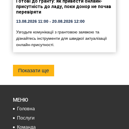
Готові до гранту: як привести онлайн-
присутність до ладу, поки донор не почав
перевіряти
13.08.2026
11:00
- 20.08.2026
12:00
Узгодьте комунікації з грантовою заявкою та
дізнайтесь інструменти для швидкої актуалізації
онлайн-присутності.
Показати ще
МЕНЮ
Головна
Послуги
Команда