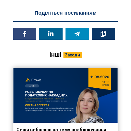
Поділіться посиланням
Інші
Заходи
Серія вебінарів на тему розблокування