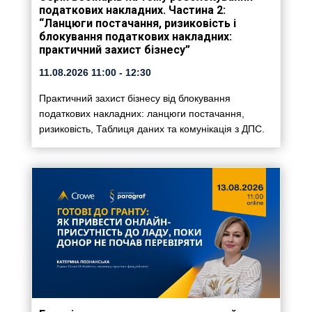
податкових накладних. Частина 2:
“Ланцюги постачання, ризиковість і
блокування податкових накладних:
практичний захист бізнесу”
11.08.2026
11:00
- 12:30
Практичний захист бізнесу від блокування
податкових накладних: ланцюги постачання,
ризиковість, Таблиця даних та комунікація з ДПС.