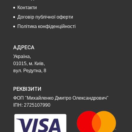
Контакти
Договір публічної оферти
Політика конфіденційності
АДРЕСА
Україна,
01015, м. Київ,
вул. Редутна, 8
РЕКВІЗИТИ
ФОП "Михайленко Дмитро Олександрович"
ІПН: 2725107990