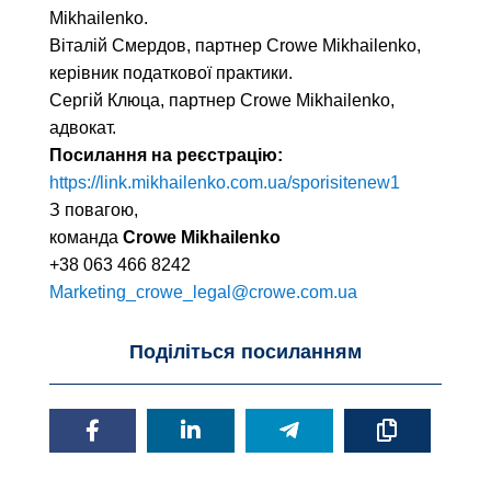
Mikhailenko.
Віталій Смердов, партнер Crowe Mikhailenko,
керівник податкової практики.
Сергій Клюца, партнер Crowe Mikhailenko,
адвокат.
Посилання на реєстрацію:
https://link.mikhailenko.com.ua/sporisitenew1
З повагою,
команда
Crowe Mikhailenko
+38 063 466 8242
Marketing_crowe_legal@crowe.com.ua
Поділіться посиланням