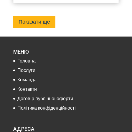
Показати ще
МЕНЮ
Головна
Послуги
Команда
Контакти
Договір публічної оферти
Політика конфіденційності
АДРЕСА