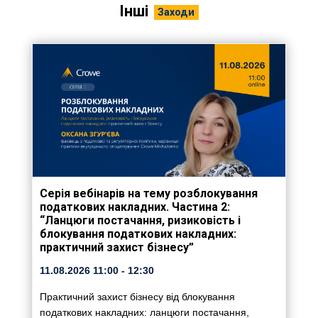
Інші
Заходи
Серія вебінарів на тему розблокування
податкових накладних. Частина 2:
“Ланцюги постачання, ризиковість і
блокування податкових накладних:
практичний захист бізнесу”
11.08.2026
11:00
- 12:30
Практичний захист бізнесу від блокування
податкових накладних: ланцюги постачання,