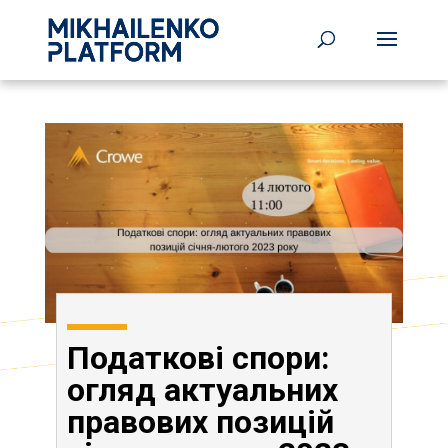
Податкові спори:
огляд актуальних
правових позицій