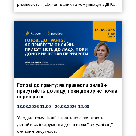
ризиковість, Таблиця даних та комунікація з ДПС.
Готові до гранту: як привести онлайн-
присутність до ладу, поки донор не почав
перевіряти
13.08.2026
11:00
- 20.08.2026
12:00
Узгодьте комунікації з грантовою заявкою та
дізнайтесь інструменти для швидкої актуалізації
онлайн-присутності.