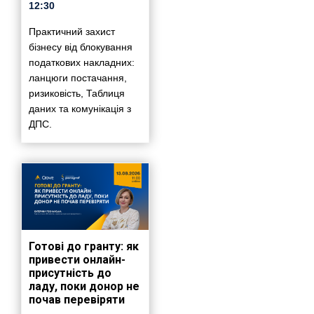
12:30
Практичний захист
бізнесу від блокування
податкових накладних:
ланцюги постачання,
ризиковість, Таблиця
даних та комунікація з
ДПС.
Готові до гранту: як
привести онлайн-
присутність до
ладу, поки донор не
почав перевіряти