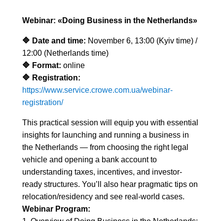
Webinar: «Doing Business in the Netherlands»
🔷 Date and time:
November 6, 13:00 (Kyiv time) /
12:00 (Netherlands time)
🔷 Format:
online
🔷 Registration:
https://www.service.crowe.com.ua/webinar-
registration/
This practical session will equip you with essential
insights for launching and running a business in
the Netherlands — from choosing the right legal
vehicle and opening a bank account to
understanding taxes, incentives, and investor-
ready structures. You’ll also hear pragmatic tips on
relocation/residency and see real-world cases.
Webinar Program: