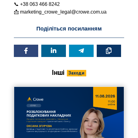
📞 +38 063 466 8242
📩 marketing_crowe_legal@crowe.com.ua
Поділіться посиланням
Інші
Заходи