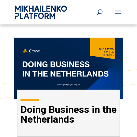
Doing Business in the
Netherlands