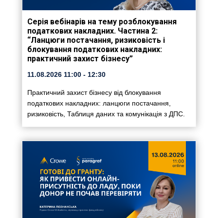
Серія вебінарів на тему розблокування
податкових накладних. Частина 2:
“Ланцюги постачання, ризиковість і
блокування податкових накладних:
практичний захист бізнесу”
11.08.2026
11:00
- 12:30
Практичний захист бізнесу від блокування
податкових накладних: ланцюги постачання,
ризиковість, Таблиця даних та комунікація з ДПС.