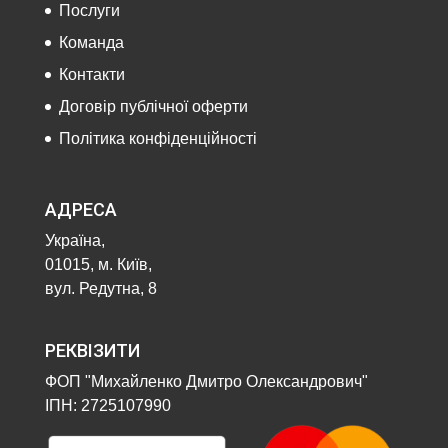
Послуги
Команда
Контакти
Договір публічної оферти
Політика конфіденційності
АДРЕСА
Україна,
01015, м. Київ,
вул. Редутна, 8
РЕКВІЗИТИ
ФОП "Михайленко Дмитро Олександрович"
ІПН: 2725107990