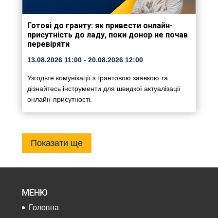
Готові до гранту: як привести онлайн-
присутність до ладу, поки донор не почав
перевіряти
13.08.2026
11:00
- 20.08.2026
12:00
Узгодьте комунікації з грантовою заявкою та
дізнайтесь інструменти для швидкої актуалізації
онлайн-присутності.
Показати ще
МЕНЮ
Головна