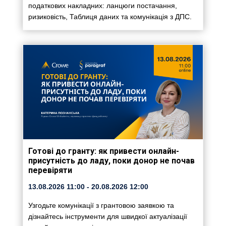
податкових накладних: ланцюги постачання,
ризиковість, Таблиця даних та комунікація з ДПС.
Готові до гранту: як привести онлайн-
присутність до ладу, поки донор не почав
перевіряти
13.08.2026
11:00
- 20.08.2026
12:00
Узгодьте комунікації з грантовою заявкою та
дізнайтесь інструменти для швидкої актуалізації