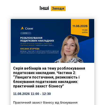
Інші
Заходи
Серія вебінарів на тему розблокування
податкових накладних. Частина 2:
“Ланцюги постачання, ризиковість і
блокування податкових накладних:
практичний захист бізнесу”
11.08.2026
11:00
- 12:30
Практичний захист бізнесу від блокування