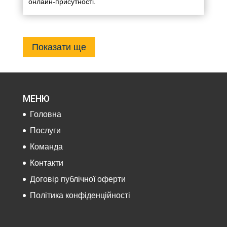
онлайн-присутності.
Показати ще
МЕНЮ
Головна
Послуги
Команда
Контакти
Договір публічної оферти
Політика конфіденційності