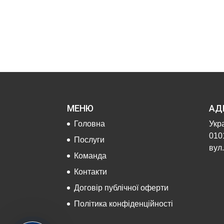
МЕНЮ
АД
Головна
Укра
0101
Послуги
вул.
Команда
Контакти
Договір публічної оферти
Політика конфіденційності