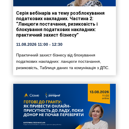
Серія вебінарів на тему розблокування
податкових накладних. Частина 2:
“Ланцюги постачання, ризиковість і
блокування податкових накладних:
практичний захист бізнесу”
11.08.2026
11:00
- 12:30
Практичний захист бізнесу від блокування
податкових накладних: ланцюги постачання,
ризиковість, Таблиця даних та комунікація з ДПС.