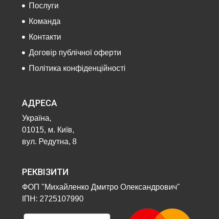
Послуги
Команда
Контакти
Договір публічної оферти
Політика конфіденційності
АДРЕСА
Україна,
01015, м. Київ,
вул. Редутна, 8
РЕКВІЗИТИ
ФОП "Михайленко Дмитро Олександрович"
ІПН: 2725107990