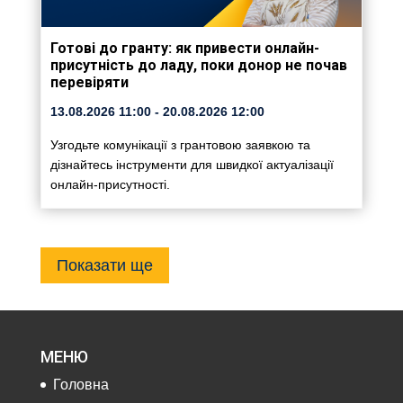
Готові до гранту: як привести онлайн-
присутність до ладу, поки донор не почав
перевіряти
13.08.2026
11:00
- 20.08.2026
12:00
Узгодьте комунікації з грантовою заявкою та
дізнайтесь інструменти для швидкої актуалізації
онлайн-присутності.
Показати ще
МЕНЮ
Головна