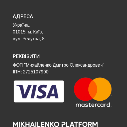
АДРЕСА
Україна,
01015, м. Київ,
вул. Редутна, 8
РЕКВІЗИТИ
ФОП "Михайленко Дмитро Олександрович"
ІПН: 2725107990