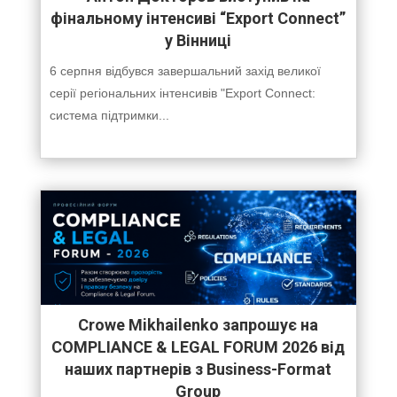
фінальному інтенсиві “Export Connect”
у Вінниці
6 серпня відбувся завершальний захід великої
серії регіональних інтенсивів "Export Connect:
система підтримки...
Crowe Mikhailenko запрошує на
COMPLIANCE & LEGAL FORUM 2026 від
наших партнерів з Business-Format
Group