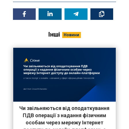
Інші
Новини
Чи звільняються від оподаткування
ПДВ операції з надання фізичним
особам через мережу Інтернет