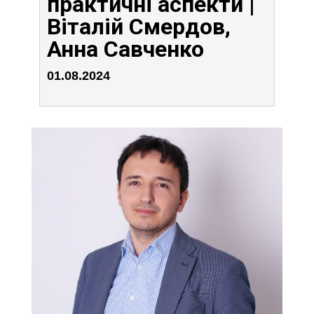
практичні аспекти |
Віталій Смердов,
Анна Савченко
01.08.2024