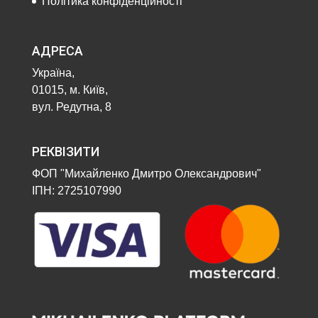
Політика конфіденційності
АДРЕСА
Україна,
01015, м. Київ,
вул. Редутна, 8
РЕКВІЗИТИ
ФОП "Михайленко Дмитро Олександрович"
ІПН: 2725107990