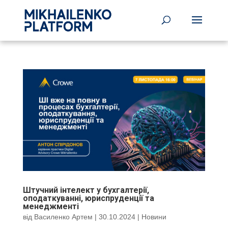
Штучний інтелект у бухгалтерії,
оподаткуванні, юриспруденції та
менеджменті
від
Василенко Артем
|
30.10.2024
|
Новини