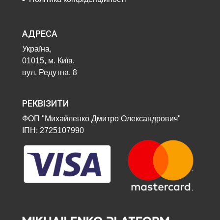
АДРЕСА
Україна,
01015, м. Київ,
вул. Редутна, 8
РЕКВІЗИТИ
ФОП "Михайленко Дмитро Олександрович"
ІПН: 2725107990