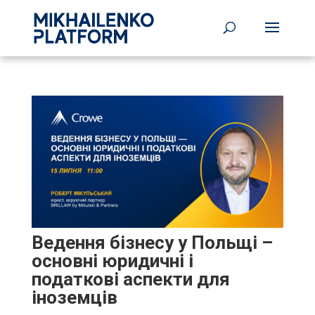
Ведення бізнесу у Польщі –
основні юридичні і
податкові аспекти для
іноземців