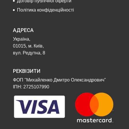
Договір публічної оферти
Політика конфіденційності
АДРЕСА
Україна,
01015, м. Київ,
вул. Редутна, 8
РЕКВІЗИТИ
ФОП "Михайленко Дмитро Олександрович"
ІПН: 2725107990