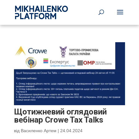
Щотижневий оглядовий
вебінар Crowe Tax Talks
від
Василенко Артем
|
24.04.2024