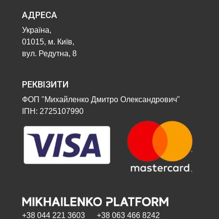
АДРЕСА
Україна,
01015, м. Київ,
вул. Редутна, 8
РЕКВІЗИТИ
ФОП "Михайленко Дмитро Олександрович"
ІПН: 2725107990
+38 044 221 3603 +38 063 466 8242