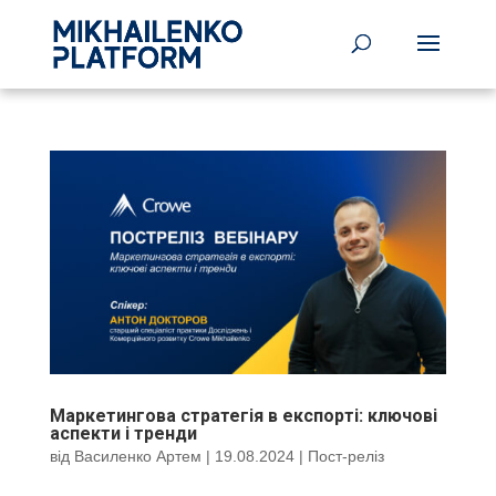
Маркетингова стратегія в експорті: ключові
аспекти і тренди
від
Василенко Артем
|
19.08.2024
|
Пост-реліз