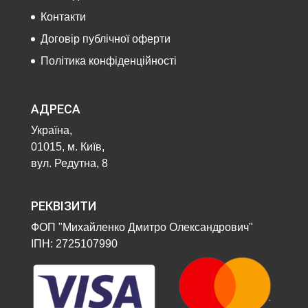
Контакти
Договір публічної оферти
Політика конфіденційності
АДРЕСА
Україна,
01015, м. Київ,
вул. Редутна, 8
РЕКВІЗИТИ
ФОП "Михайленко Дмитро Олександрович"
ІПН: 2725107990