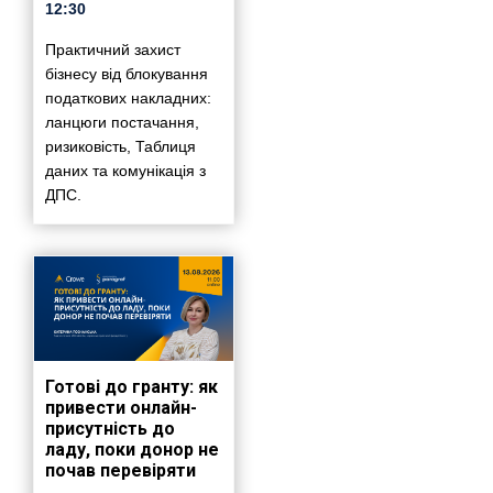
12:30
Практичний захист
бізнесу від блокування
податкових накладних:
ланцюги постачання,
ризиковість, Таблиця
даних та комунікація з
ДПС.
Готові до гранту: як
привести онлайн-
присутність до
ладу, поки донор не
почав перевіряти