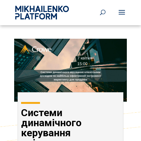
Системи
динамічного
керування