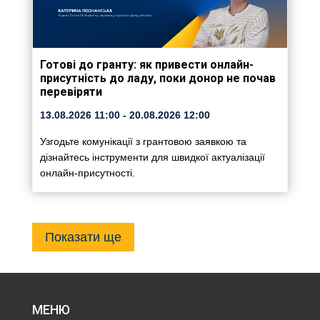
Готові до гранту: як привести онлайн-
присутність до ладу, поки донор не почав
перевіряти
13.08.2026
11:00
- 20.08.2026
12:00
Узгодьте комунікації з грантовою заявкою та
дізнайтесь інструменти для швидкої актуалізації
онлайн-присутності.
Показати ще
МЕНЮ