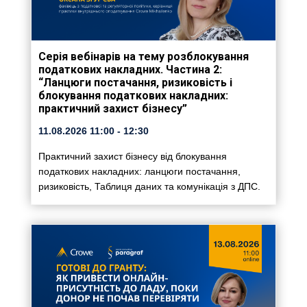
Серія вебінарів на тему розблокування
податкових накладних. Частина 2:
“Ланцюги постачання, ризиковість і
блокування податкових накладних:
практичний захист бізнесу”
11.08.2026
11:00
- 12:30
Практичний захист бізнесу від блокування
податкових накладних: ланцюги постачання,
ризиковість, Таблиця даних та комунікація з ДПС.