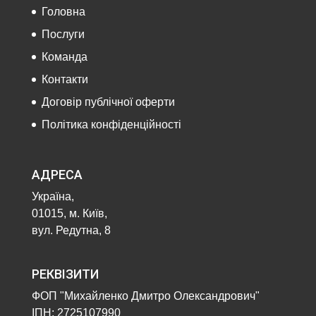
Головна
Послуги
Команда
Контакти
Договір публічної оферти
Політика конфіденційності
АДРЕСА
Україна,
01015, м. Київ,
вул. Редутна, 8
РЕКВІЗИТИ
ФОП "Михайленко Дмитро Олександрович"
ІПН: 2725107990