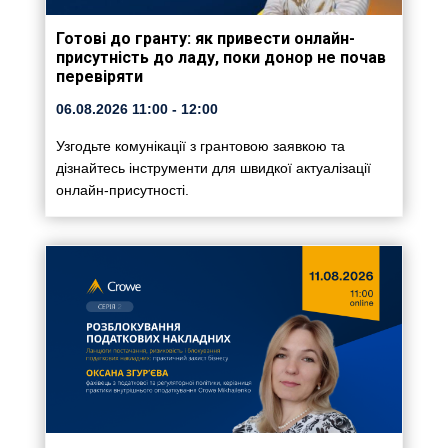
Готові до гранту: як привести онлайн-
присутність до ладу, поки донор не почав
перевіряти
06.08.2026
11:00
- 12:00
Узгодьте комунікації з грантовою заявкою та
дізнайтесь інструменти для швидкої актуалізації
онлайн-присутності.