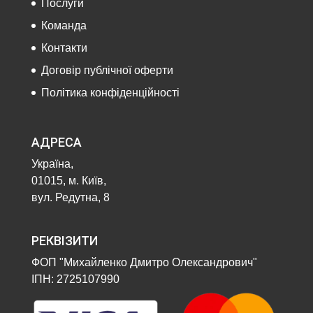
Послуги
Команда
Контакти
Договір публічної оферти
Політика конфіденційності
АДРЕСА
Україна,
01015, м. Київ,
вул. Редутна, 8
РЕКВІЗИТИ
ФОП "Михайленко Дмитро Олександрович"
ІПН: 2725107990