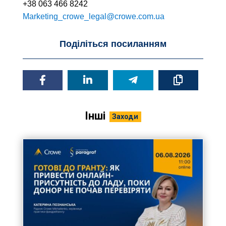
+38 063 466 8242
Marketing_crowe_legal@crowe.com.ua
Поділіться посиланням
Інші
Заходи