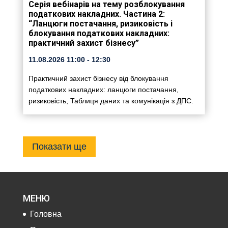
Серія вебінарів на тему розблокування
податкових накладних. Частина 2:
“Ланцюги постачання, ризиковість і
блокування податкових накладних:
практичний захист бізнесу”
11.08.2026
11:00
- 12:30
Практичний захист бізнесу від блокування
податкових накладних: ланцюги постачання,
ризиковість, Таблиця даних та комунікація з ДПС.
Показати ще
МЕНЮ
Головна