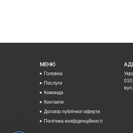
МЕНЮ
АД
Головна
Укра
0101
Послуги
вул.
Команда
Контакти
Договір публічної оферти
Політика конфіденційності