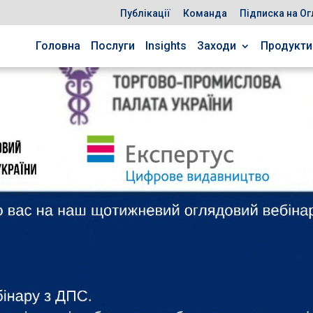
Публікації
Команда
Підписка на Ог
Головна
Послуги
Insights
Заходи
Продукти