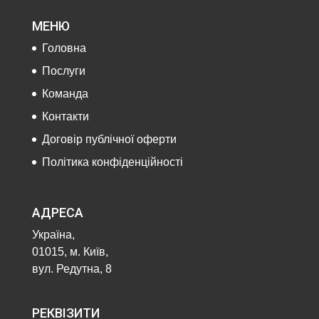
МЕНЮ
Головна
Послуги
Команда
Контакти
Договір публічної оферти
Політика конфіденційності
АДРЕСА
Україна,
01015, м. Київ,
вул. Редутна, 8
РЕКВІЗИТИ