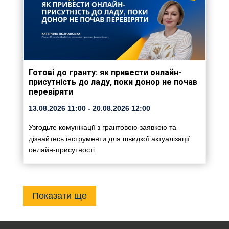
Готові до гранту: як привести онлайн-
присутність до ладу, поки донор не почав
перевіряти
13.08.2026
11:00
- 20.08.2026
12:00
Узгодьте комунікації з грантовою заявкою та
дізнайтесь інструменти для швидкої актуалізації
онлайн-присутності.
Показати ще