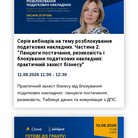
Серія вебінарів на тему розблокування
податкових накладних. Частина 2:
“Ланцюги постачання, ризиковість і
блокування податкових накладних:
практичний захист бізнесу”
11.08.2026
11:00
- 12:30
Практичний захист бізнесу від блокування
податкових накладних: ланцюги постачання,
ризиковість, Таблиця даних та комунікація з ДПС.