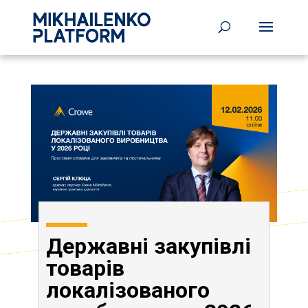
Державні закупівлі
товарів
локалізованого