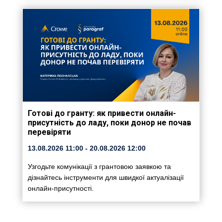
Готові до гранту: як привести онлайн-
присутність до ладу, поки донор не почав
перевіряти
13.08.2026
11:00
- 20.08.2026
12:00
Узгодьте комунікації з грантовою заявкою та
дізнайтесь інструменти для швидкої актуалізації
онлайн-присутності.