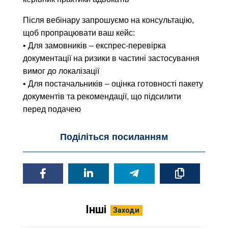
Після вебінару запрошуємо на консультацію,
щоб пропрацювати ваш кейс:
• Для замовників – експрес-перевірка
документації на ризики в частині застосування
вимог до локалізації
• Для постачальників – оцінка готовності пакету
документів та рекомендації, що підсилити
перед подачею
Поділіться посиланням
Інші
Заходи