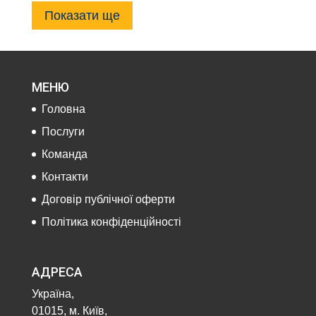
Показати ще
МЕНЮ
Головна
Послуги
Команда
Контакти
Договір публічної оферти
Політика конфіденційності
АДРЕСА
Україна,
01015, м. Київ,