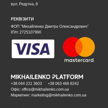
вул. Редутна, 8
РЕКВІЗИТИ
ФОП "Михайленко Дмитро Олександрович"
ІПН: 2725107990
+38 044 221 3603 +38 063 466 8242
Офіс: office@mikhailenko.com.ua
Маркетинг: marketing@mikhailenko.com.ua