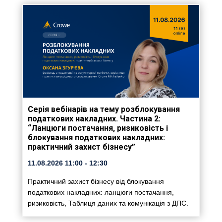
Серія вебінарів на тему розблокування
податкових накладних. Частина 2:
“Ланцюги постачання, ризиковість і
блокування податкових накладних:
практичний захист бізнесу”
11.08.2026
11:00
- 12:30
Практичний захист бізнесу від блокування
податкових накладних: ланцюги постачання,
ризиковість, Таблиця даних та комунікація з ДПС.