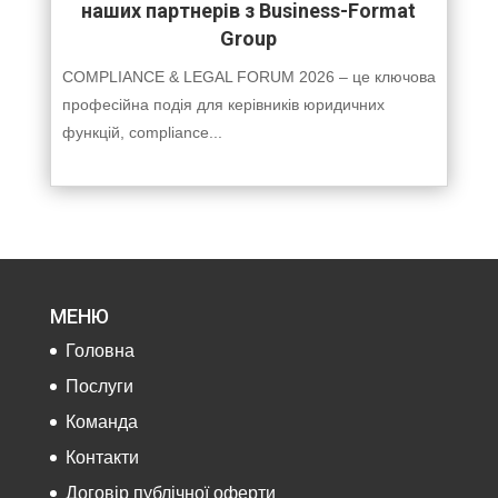
наших партнерів з Business-Format
Group
COMPLIANCE & LEGAL FORUM 2026 – це ключова
професійна подія для керівників юридичних
функцій, compliance...
МЕНЮ
Головна
Послуги
Команда
Контакти
Договір публічної оферти