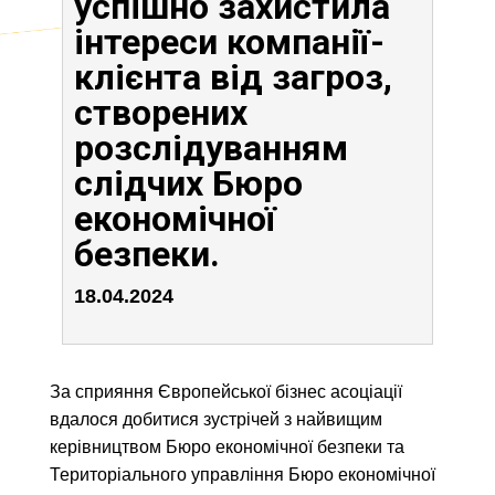
успішно захистила
інтереси компанії-
клієнта від загроз,
створених
розслідуванням
слідчих Бюро
економічної
безпеки.
18.04.2024
За сприяння Європейської бізнес асоціації
вдалося добитися зустрічей з найвищим
керівництвом Бюро економічної безпеки та
Територіального управління Бюро економічної