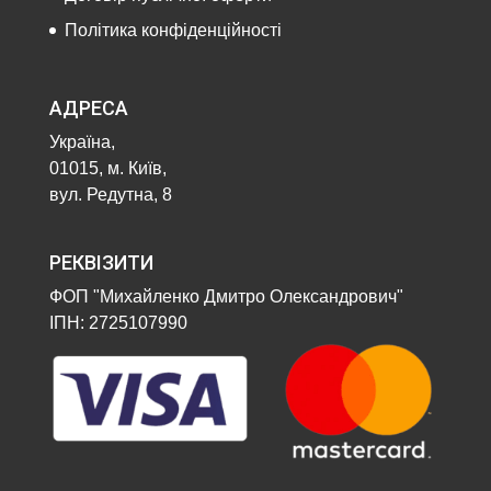
Політика конфіденційності
АДРЕСА
Україна,
01015, м. Київ,
вул. Редутна, 8
РЕКВІЗИТИ
ФОП "Михайленко Дмитро Олександрович"
ІПН: 2725107990