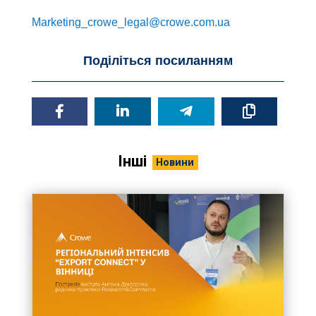
Marketing_crowe_legal@crowe.com.ua
Поділіться посиланням
Інші
Новини