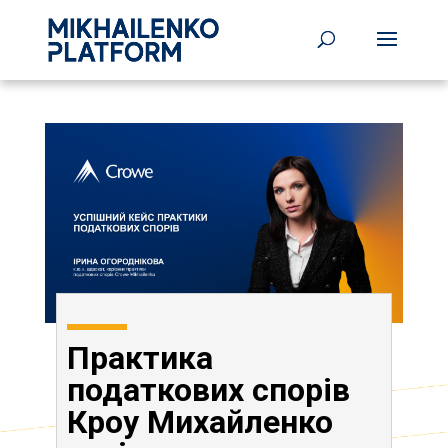
Практика
податкових спорів
Кроу Михайленко