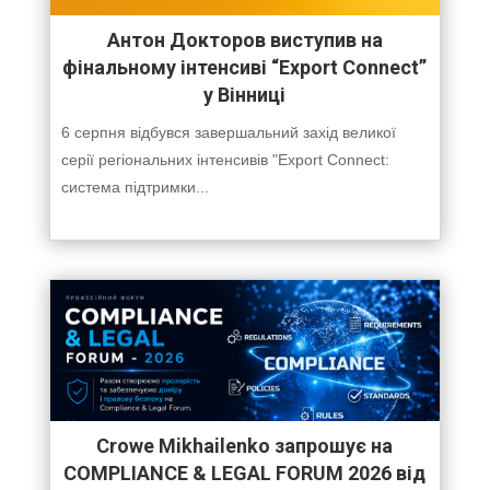
Антон Докторов виступив на
фінальному інтенсиві “Export Connect”
у Вінниці
6 серпня відбувся завершальний захід великої
серії регіональних інтенсивів "Export Connect:
система підтримки...
Crowe Mikhailenko запрошує на
COMPLIANCE & LEGAL FORUM 2026 від