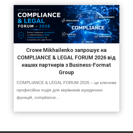
Crowe Mikhailenko запрошує на
COMPLIANCE & LEGAL FORUM 2026 від
наших партнерів з Business-Format
Group
COMPLIANCE & LEGAL FORUM 2026 – це ключова
професійна подія для керівників юридичних
функцій, compliance...