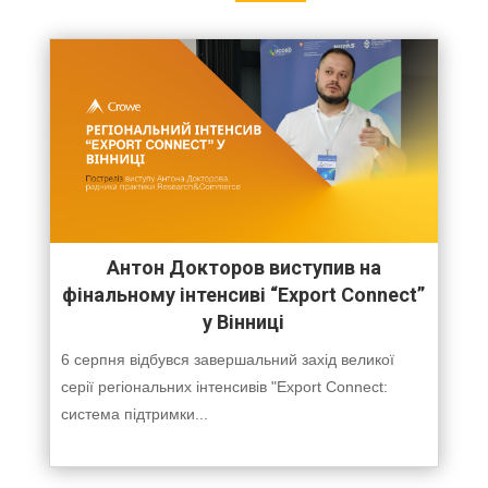
Антон Докторов виступив на
фінальному інтенсиві “Export Connect”
у Вінниці
6 серпня відбувся завершальний захід великої
серії регіональних інтенсивів "Export Connect:
система підтримки...