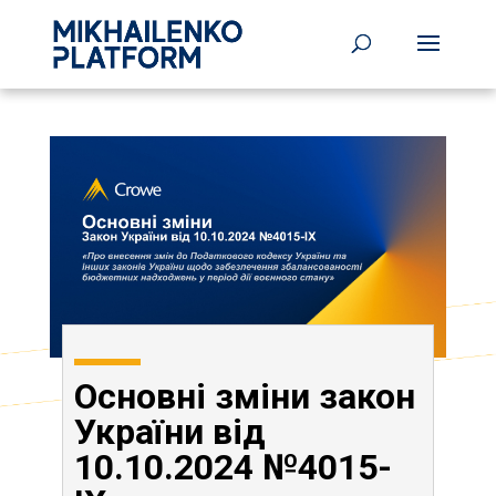
Основні зміни закон
України від
10.10.2024 №4015-