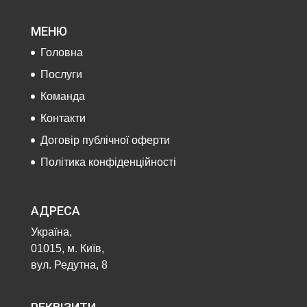
МЕНЮ
Головна
Послуги
Команда
Контакти
Договір публічної оферти
Політика конфіденційності
АДРЕСА
Україна,
01015, м. Київ,
вул. Редутна, 8