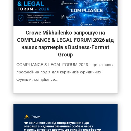
Crowe Mikhailenko запрошує на
COMPLIANCE & LEGAL FORUM 2026 від
наших партнерів з Business-Format
Group
COMPLIANCE & LEGAL FORUM 2026 – це ключова
професійна подія для керівників юридичних
функцій, compliance...