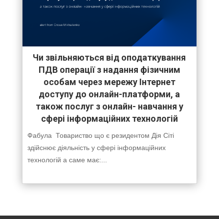
Чи звільняються від оподаткування
ПДВ операції з надання фізичним
особам через мережу Інтернет
доступу до онлайн-платформи, а
також послуг з онлайн- навчання у
сфері інформаційних технологій
Фабула Товариство що є резидентом Дія Сіті
здійснює діяльність у сфері інформаційних
технологій а саме має:...