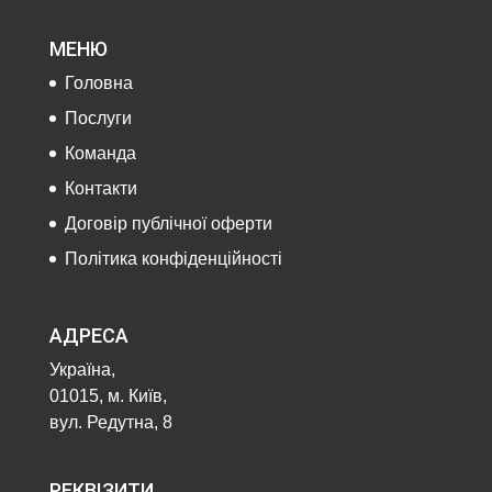
МЕНЮ
Головна
Послуги
Команда
Контакти
Договір публічної оферти
Політика конфіденційності
АДРЕСА
Україна,
01015, м. Київ,
вул. Редутна, 8
РЕКВІЗИТИ